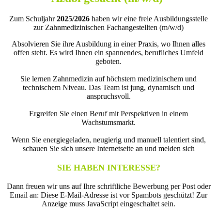
Zum Schuljahr
2025/2026
haben wir eine freie Ausbildungsstelle
zur Zahnmedizinischen Fachangestellten (m/w/d)
Absolvieren Sie ihre Ausbildung in einer Praxis, wo Ihnen alles
offen steht. Es wird Ihnen ein spannendes, berufliches Umfeld
geboten.
Sie lernen Zahnmedizin auf höchstem medizinischem und
technischem Niveau. Das Team ist jung, dynamisch und
anspruchsvoll.
Ergreifen Sie einen Beruf mit Perspektiven in einem
Wachstumsmarkt.
Wenn Sie energiegeladen, neugierig und manuell talentiert sind,
schauen Sie sich unsere Internetseite an und melden sich
SIE HABEN INTERESSE?
Dann freuen wir uns auf Ihre schriftliche Bewerbung per Post oder
Email an:
Diese E-Mail-Adresse ist vor Spambots geschützt! Zur
Anzeige muss JavaScript eingeschaltet sein.