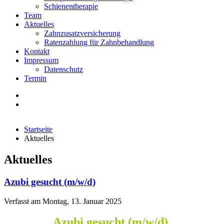
Schienentherapie
Team
Aktuelles
Zahnzusatzversicherung
Ratenzahlung für Zahnbehandlung
Kontakt
Impressum
Datenschutz
Termin
Startseite
Aktuelles
Aktuelles
Azubi gesucht (m/w/d)
Verfasst am
Montag, 13. Januar 2025
Azubi gesucht (m/w/d)