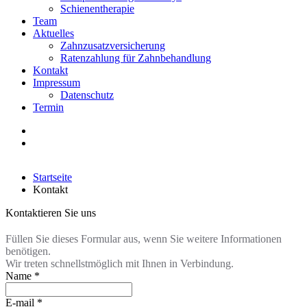
Schienentherapie
Team
Aktuelles
Zahnzusatzversicherung
Ratenzahlung für Zahnbehandlung
Kontakt
Impressum
Datenschutz
Termin
Startseite
Kontakt
Kontaktieren Sie uns
Füllen Sie dieses Formular aus, wenn Sie weitere Informationen
benötigen.
Wir treten schnellstmöglich mit Ihnen in Verbindung.
Name
*
E-mail
*