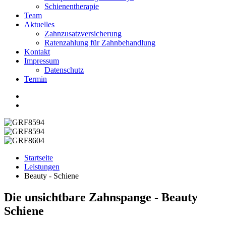
Schienentherapie
Team
Aktuelles
Zahnzusatzversicherung
Ratenzahlung für Zahnbehandlung
Kontakt
Impressum
Datenschutz
Termin
Startseite
Leistungen
Beauty - Schiene
Die unsichtbare Zahnspange - Beauty
Schiene